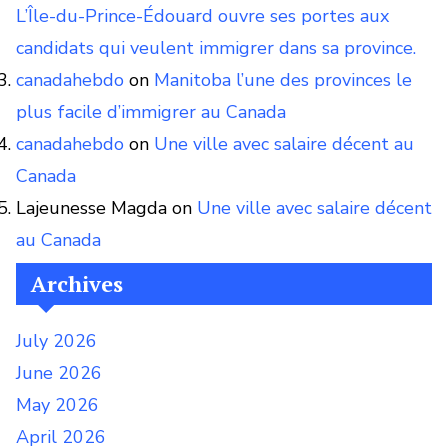
L’Île-du-Prince-Édouard ouvre ses portes aux
candidats qui veulent immigrer dans sa province.
canadahebdo
on
Manitoba l’une des provinces le
plus facile d’immigrer au Canada
canadahebdo
on
Une ville avec salaire décent au
Canada
Lajeunesse Magda
on
Une ville avec salaire décent
au Canada
Archives
July 2026
June 2026
May 2026
April 2026