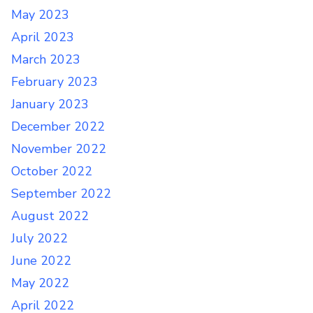
May 2023
April 2023
March 2023
February 2023
January 2023
December 2022
November 2022
October 2022
September 2022
August 2022
July 2022
June 2022
May 2022
April 2022