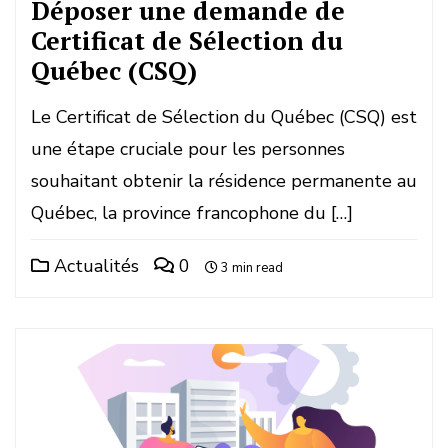
Déposer une demande de
Certificat de Sélection du
Québec (CSQ)
Le Certificat de Sélection du Québec (CSQ) est
une étape cruciale pour les personnes
souhaitant obtenir la résidence permanente au
Québec, la province francophone du […]
Actualités
0
3 min read