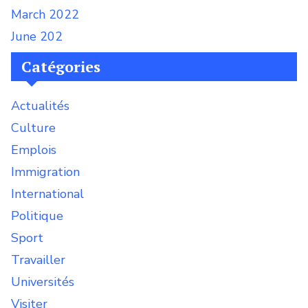
March 2022
June 202
Catégories
Actualités
Culture
Emplois
Immigration
International
Politique
Sport
Travailler
Universités
Visiter