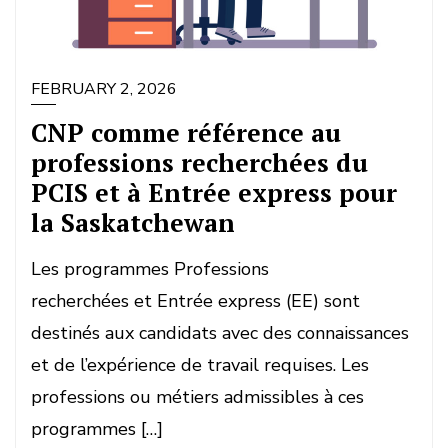
FEBRUARY 2, 2026
CNP comme référence au
professions recherchées du
PCIS et à Entrée express pour
la Saskatchewan
Les programmes Professions
recherchées et Entrée express (EE) sont
destinés aux candidats avec des connaissances
et de l’expérience de travail requises. Les
professions ou métiers admissibles à ces
programmes […]