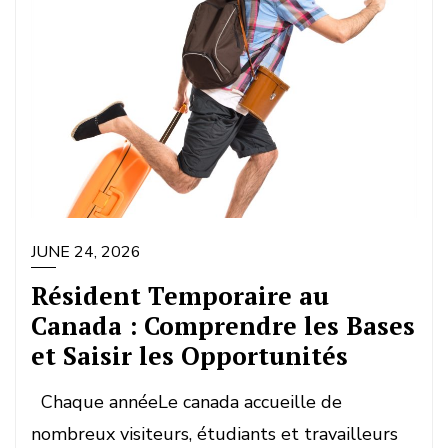
JUNE 24, 2026
Résident Temporaire au
Canada : Comprendre les Bases
et Saisir les Opportunités
Chaque annéeLe canada accueille de
nombreux visiteurs, étudiants et travailleurs