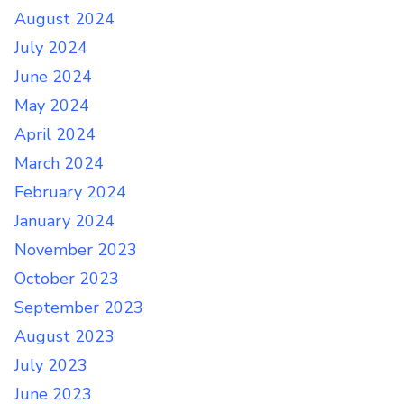
August 2024
July 2024
June 2024
May 2024
April 2024
March 2024
February 2024
January 2024
November 2023
October 2023
September 2023
August 2023
July 2023
June 2023