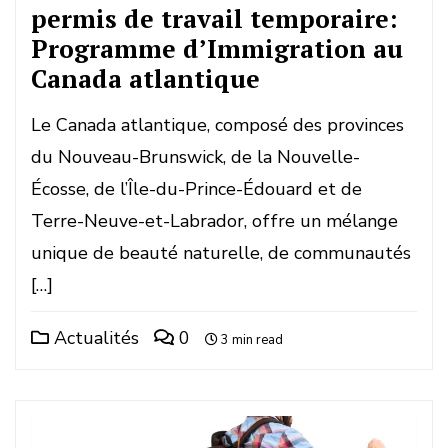
permis de travail temporaire:
Programme d’Immigration au
Canada atlantique
Le Canada atlantique, composé des provinces
du Nouveau-Brunswick, de la Nouvelle-
Écosse, de l’Île-du-Prince-Édouard et de
Terre-Neuve-et-Labrador, offre un mélange
unique de beauté naturelle, de communautés
[…]
Actualités
0
3 min read