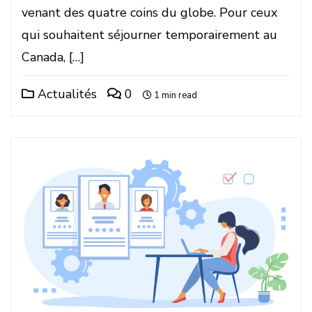
venant des quatre coins du globe. Pour ceux
qui souhaitent séjourner temporairement au
Canada, […]
Actualités
0
1 min read