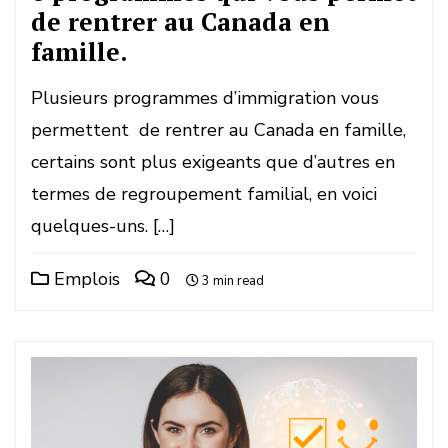
de rentrer au Canada en
famille.
Plusieurs programmes d’immigration vous
permettent de rentrer au Canada en famille,
certains sont plus exigeants que d’autres en
termes de regroupement familial, en voici
quelques-uns. […]
Emplois
0
3 min read