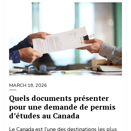
MARCH 18, 2026
Quels documents présenter
pour une demande de permis
d’études au Canada
Le Canada est l’une des destinations les plus