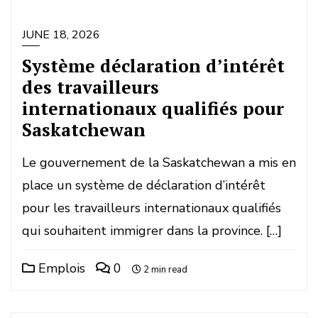
JUNE 18, 2026
Système déclaration d’intérêt
des travailleurs
internationaux qualifiés pour
Saskatchewan
Le gouvernement de la Saskatchewan a mis en
place un système de déclaration d’intérêt
pour les travailleurs internationaux qualifiés
qui souhaitent immigrer dans la province. […]
Emplois
0
2 min read