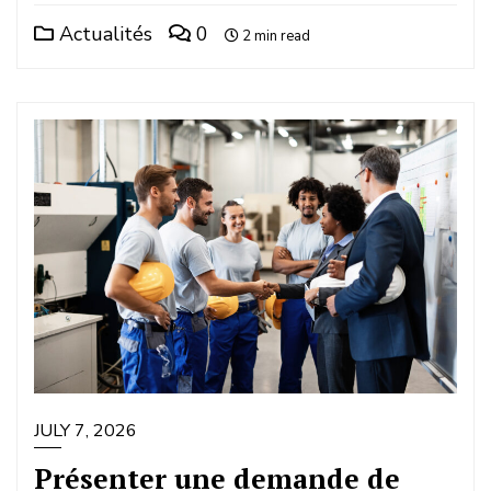
Actualités
0
2 min read
JULY 7, 2026
Présenter une demande de