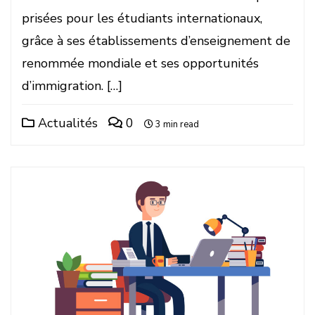
prisées pour les étudiants internationaux,
grâce à ses établissements d’enseignement de
renommée mondiale et ses opportunités
d’immigration. […]
Actualités
0
3 min read