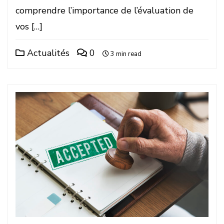
comprendre l’importance de l’évaluation de
vos […]
Actualités
0
3 min read