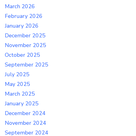
March 2026
February 2026
January 2026
December 2025
November 2025
October 2025
September 2025
July 2025
May 2025
March 2025
January 2025
December 2024
November 2024
September 2024