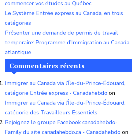
commencer vos études au Québec
Le Système Entrée express au Canada, en trois
catégories
Présenter une demande de permis de travail
temporaire: Programme d’Immigration au Canada
atlantique
Commentaires récents
Immigrer au Canada via l’Île-du-Prince-Édouard,
catégorie Entrée express - Canadahebdo
on
Immigrer au Canada via l’Île-du-Prince-Édouard,
catégorie des Travailleurs Essentiels
Rejoignez le groupe Facebook canadahebdo-
Family du site canadahebdo.ca - Canadahebdo
on