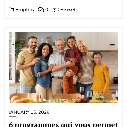
Emplois
0
2 min read
JANUARY 15, 2026
6 programmes qui vous permet