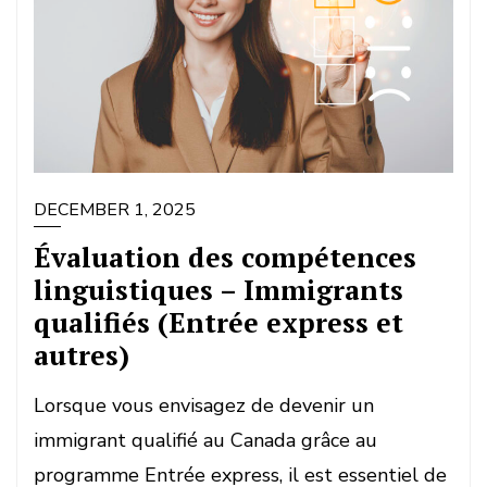
DECEMBER 1, 2025
Évaluation des compétences
linguistiques – Immigrants
qualifiés (Entrée express et
autres)
Lorsque vous envisagez de devenir un
immigrant qualifié au Canada grâce au
programme Entrée express, il est essentiel de