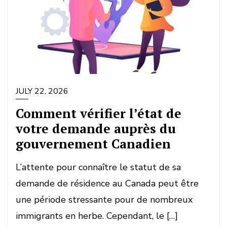
JULY 22, 2026
Comment vérifier l’état de
votre demande auprès du
gouvernement Canadien
L’attente pour connaître le statut de sa
demande de résidence au Canada peut être
une période stressante pour de nombreux
immigrants en herbe. Cependant, le […]